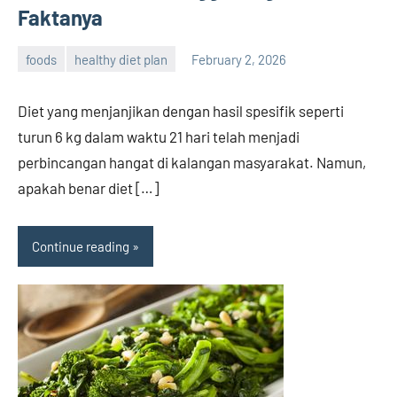
Faktanya
foods
healthy diet plan
February 2, 2026
admin
Diet yang menjanjikan dengan hasil spesifik seperti
turun 6 kg dalam waktu 21 hari telah menjadi
perbincangan hangat di kalangan masyarakat. Namun,
apakah benar diet […]
Continue reading