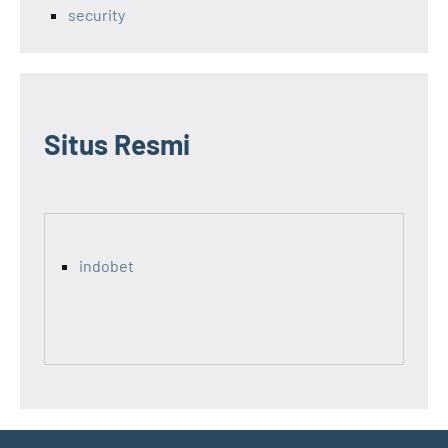
security
Situs Resmi
indobet