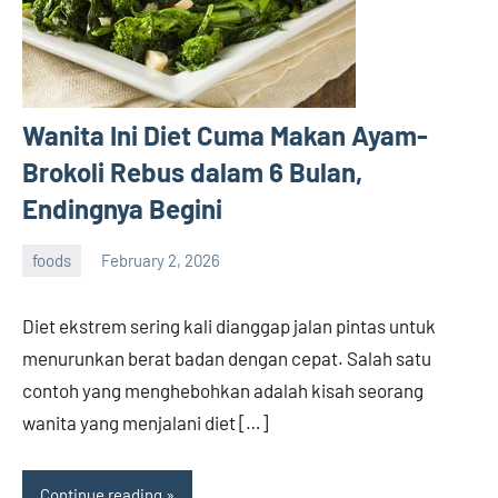
Wanita Ini Diet Cuma Makan Ayam-
Brokoli Rebus dalam 6 Bulan,
Endingnya Begini
foods
February 2, 2026
admin
Diet ekstrem sering kali dianggap jalan pintas untuk
menurunkan berat badan dengan cepat. Salah satu
contoh yang menghebohkan adalah kisah seorang
wanita yang menjalani diet […]
Continue reading