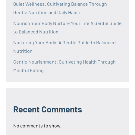
Quiet Wellness: Cultivating Balance Through
Gentle Nutrition and Daily Habits
Nourish Your Body Nurture Your Life A Gentle Guide
to Balanced Nutrition
Nurturing Your Body: A Gentle Guide to Balanced
Nutrition
Gentle Nourishment: Cultivating Health Through
Mindful Eating
Recent Comments
No comments to show.