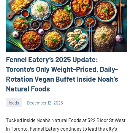
Fennel Eatery’s 2025 Update:
Toronto’s Only Weight-Priced, Daily-
Rotation Vegan Buffet Inside Noah’s
Natural Foods
foods
December 12, 2025
admin
Tucked inside Noah’s Natural Foods at 322 Bloor St West
in Toronto, Fennel Eatery continues to lead the city’s