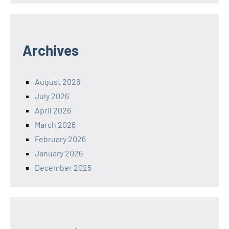
Archives
August 2026
July 2026
April 2026
March 2026
February 2026
January 2026
December 2025