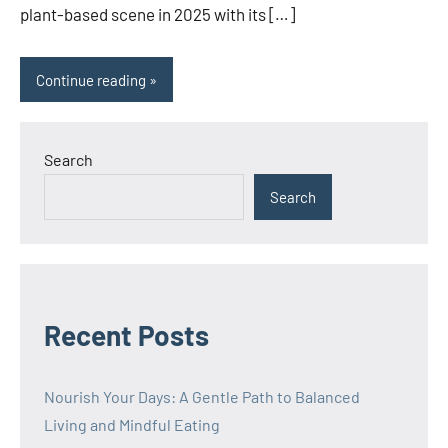
plant-based scene in 2025 with its […]
Continue reading
Search
Search
Recent Posts
Nourish Your Days: A Gentle Path to Balanced
Living and Mindful Eating