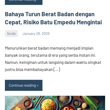
Bahaya Turun Berat Badan dengan
Cepat, Risiko Batu Empedu Mengintai
foods
January 28, 2026
admin
Menurunkan berat badan memang menjadi impian
banyak orang, terutama di era yang serba instan ini.
Namun, keinginan untuk langsing dalam waktu singkat
justru bisa membahayakan […]
Continue reading