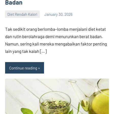
Badan
Diet Rendah Kalori
January 30, 2026
admin
Tak sedikit orang berlomba-lomba menjalani diet ketat
dan rutin berolahraga demi menurunkan berat badan.
Namun, sering kali mereka mengabaikan faktor penting
lain yang tak kalah […]
Continue reading