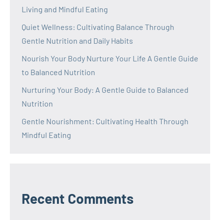
Living and Mindful Eating
Quiet Wellness: Cultivating Balance Through
Gentle Nutrition and Daily Habits
Nourish Your Body Nurture Your Life A Gentle Guide
to Balanced Nutrition
Nurturing Your Body: A Gentle Guide to Balanced
Nutrition
Gentle Nourishment: Cultivating Health Through
Mindful Eating
Recent Comments