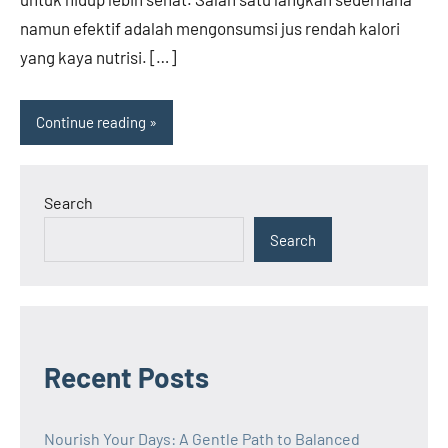
namun efektif adalah mengonsumsi jus rendah kalori
yang kaya nutrisi. […]
Continue reading
Search
Search
Recent Posts
Nourish Your Days: A Gentle Path to Balanced