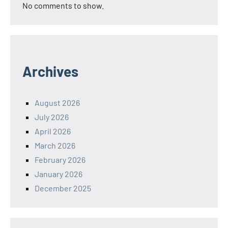
No comments to show.
Archives
August 2026
July 2026
April 2026
March 2026
February 2026
January 2026
December 2025